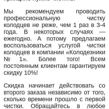
Мы рекомендуем проводить
профессиональную чистку
колодцев не реже, чем 1 раз в 3-4
года. В некоторых случаях —
ежегодно. А потому предлагаем
воспользоваться услугой чистки
колодцев в компании «Колодезники
№1». Более того! Всем
постоянным клиентам гарантируем
скидку 10%!
Скидка начинает действовать со
второго заказа независимо от того,
сколько времени прошло с первой
чистки. Обращайтесь в любое