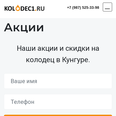
+7 (987) 525-33-98
Акции
Наши акции и скидки на
колодец в Кунгуре.