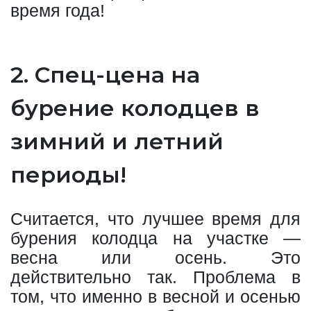
время года!
2. Спец-цена на
бурение колодцев в
зимний и летний
периоды!
Считается, что лучшее время для
бурения колодца на участке —
весна или осень. Это
действительно так. Проблема в
том, что именно в весной и осенью