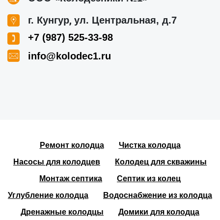
,
г. Кунгур
ул. Центральная, д.7
+7 (987) 525-33-98
info@kolodec1.ru
Ремонт колодца
Чистка колодца
Насосы для колодцев
Колодец для скважины
Монтаж септика
Септик из колец
Углубление колодца
Водоснабжение из колодца
Дренажные колодцы
Домики для колодца