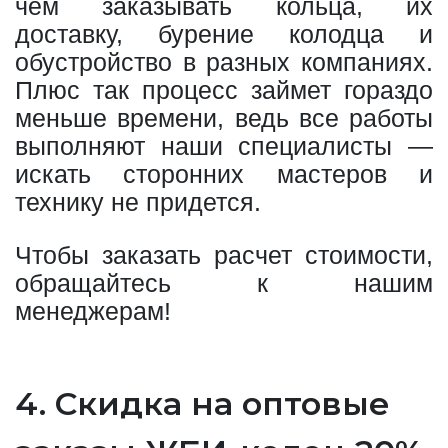
чем заказывать кольца, их
доставку, бурение колодца и
обустройство в разных компаниях.
Плюс так процесс займет гораздо
меньше времени, ведь все работы
выполняют наши специалисты —
искать сторонних мастеров и
технику не придется.
Чтобы заказать расчет стоимости,
обращайтесь к нашим
менеджерам!
4. Скидка на оптовые