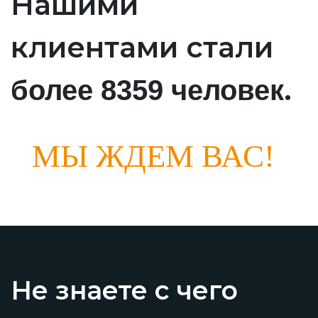
Нашими
клиентами стали
.
более 8359 человек
МЫ ЖДЕМ ВАС!
Не знаете с чего