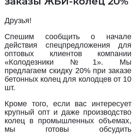
заказы ЖБИ-колец 20%
Друзья!
Спешим сообщить о начале
действия спецпредложения для
оптовых клиентов компании
«Колодезники №1». Мы
предлагаем скидку 20% при заказе
бетонных колец для колодцев от 10
шт.
Кроме того, если вас интересует
крупный опт и даже производство
колец в промышленных объемах,
мы готовы обсудить