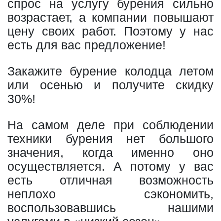
спрос на услугу бурения сильно
возрастает, а компании повышают
цену своих работ. Поэтому у нас
есть для вас предложение!
Закажите бурение колодца летом
или осенью и получите скидку
30%!
На самом деле при соблюдении
техники бурения нет большого
значения, когда именно оно
осуществляется. А потому у вас
есть отличная возможность
неплохо сэкономить,
воспользовавшись нашими