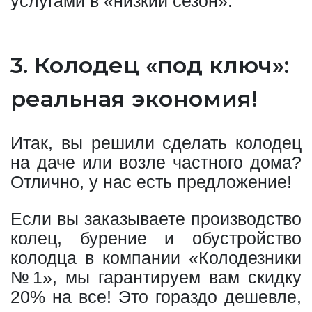
услугами в «низкий сезон».
3. Колодец «под ключ»:
реальная экономия!
Итак, вы решили сделать колодец
на даче или возле частного дома?
Отлично, у нас есть предложение!
Если вы заказываете производство
колец, бурение и обустройство
колодца в компании «Колодезники
№1», мы гарантируем вам скидку
20% на все! Это гораздо дешевле,