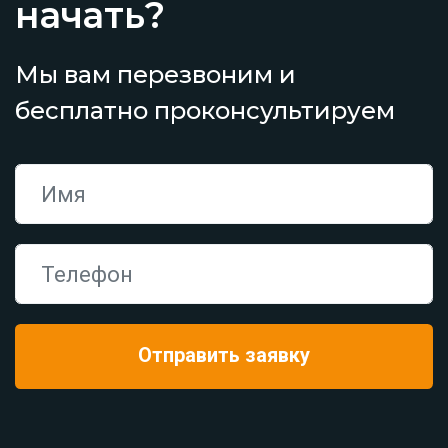
начать?
Мы вам перезвоним и
бесплатно проконсультируем