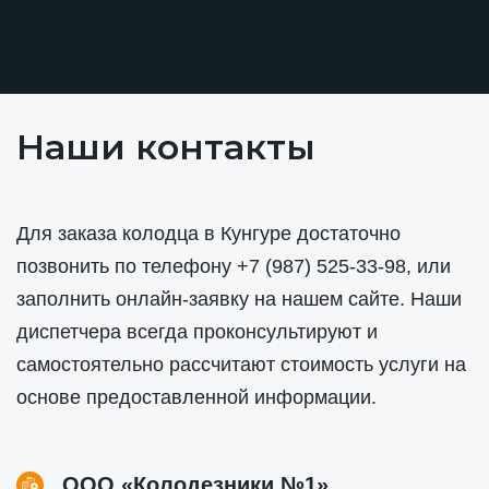
Наши контакты
Для заказа колодца в Кунгуре достаточно
позвонить по телефону
+7 (987) 525-33-98
, или
заполнить онлайн-заявку на нашем сайте. Наши
диспетчера всегда проконсультируют и
самостоятельно рассчитают стоимость услуги на
основе предоставленной информации.
ООО «Колодезники №1»