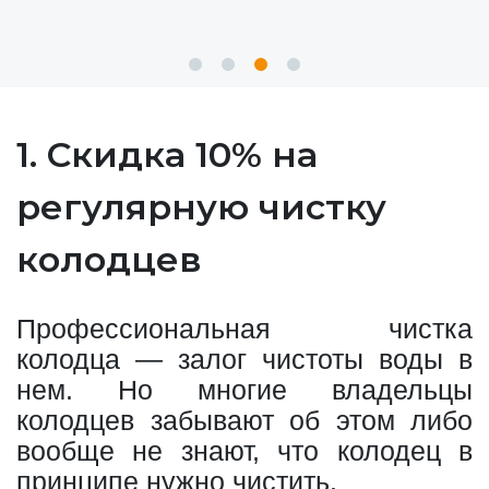
1. Скидка 10% на
регулярную чистку
колодцев
Профессиональная чистка
колодца — залог чистоты воды в
нем. Но многие владельцы
колодцев забывают об этом либо
вообще не знают, что колодец в
принципе нужно чистить.