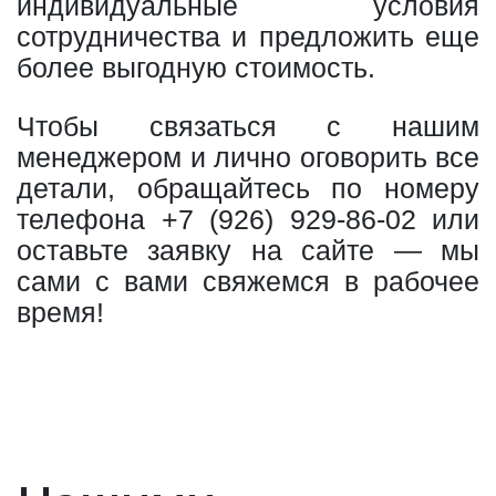
индивидуальные условия
сотрудничества и предложить еще
более выгодную стоимость.
Чтобы связаться с нашим
менеджером и лично оговорить все
детали, обращайтесь по номеру
телефона
+7 (926) 929-86-02
или
оставьте заявку на сайте — мы
сами с вами свяжемся в рабочее
время!