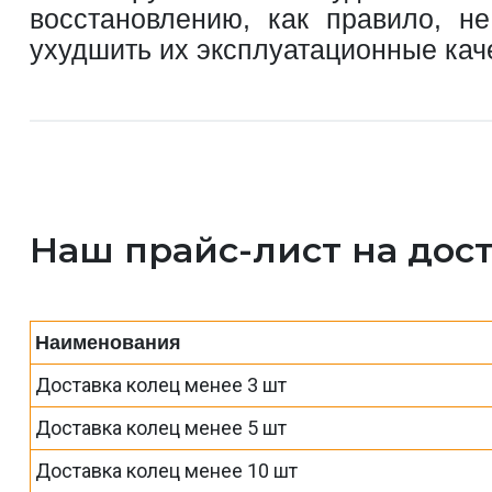
восстановлению, как правило, н
ухудшить их эксплуатационные каче
Наш прайс-лист на дост
Наименования
Доставка колец менее 3 шт
Доставка колец менее 5 шт
Доставка колец менее 10 шт