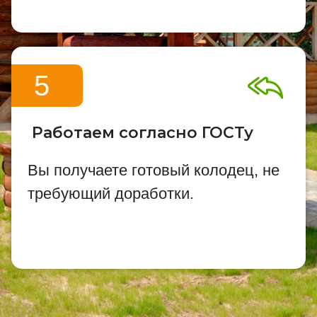
5
Работаем согласно ГОСТу
Вы получаете готовый колодец, не
требующий доработки.