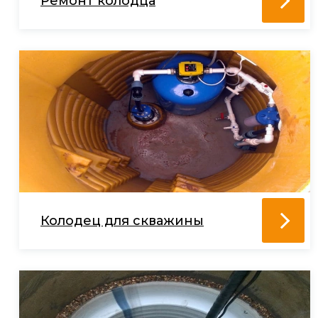
Ремонт колодца
Колодец для скважины