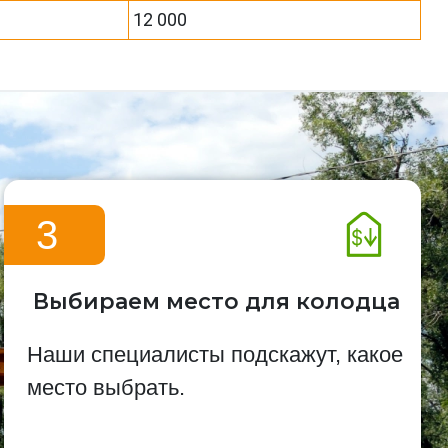
12 000
3
Выбираем место для колодца
Наши специалисты подскажут, какое
место выбрать.