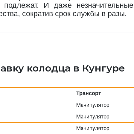
е подлежат. И даже незначительны
ства, сократив срок службы в разы.
авку колодца в Кунгуре
Трансорт
Манипулятор
Манипулятор
Манипулятор