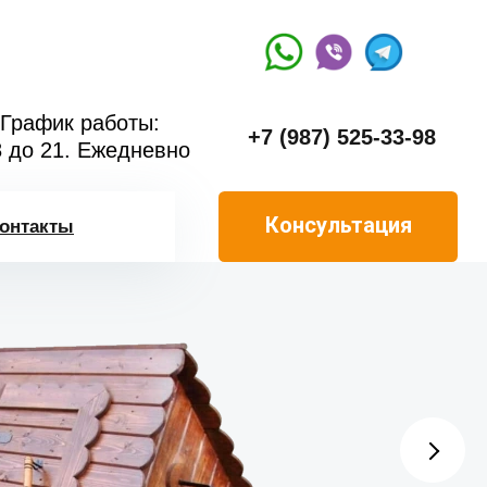
График работы:
+7 (987) 525-33-98
8 до 21. Ежедневно
Консультация
онтакты