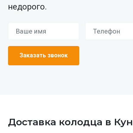
недорого.
Доставка колодца в Ку