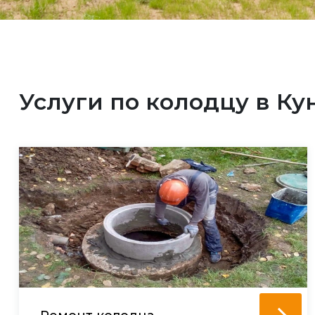
Услуги по колодцу в Ку