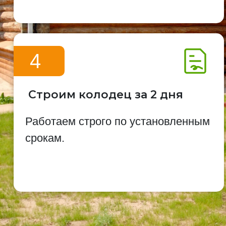
4
Строим колодец за 2 дня
Работаем строго по установленным
срокам.