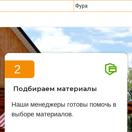
Фура
2
Подбираем материалы
Наши менеджеры готовы помочь в
выборе материалов.