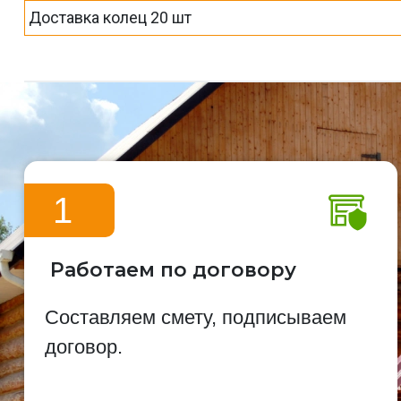
Доставка колец 20 шт
1
Работаем по договору
Составляем смету, подписываем
договор.