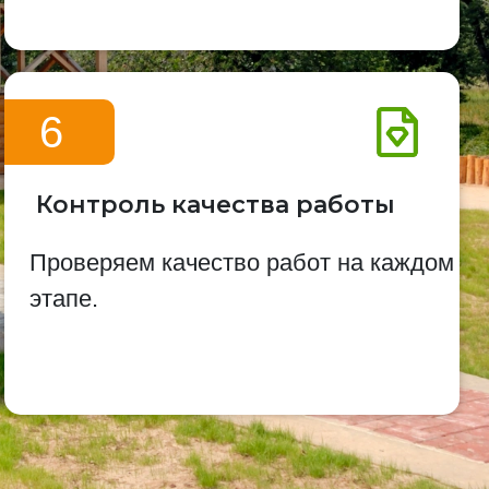
6
Контроль качества работы
Проверяем качество работ на каждом
этапе.