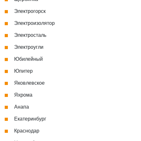
Электрогорск
Электроизолятор
Электросталь
Электроугли
Юбилейный
Юпитер
Яковлевское
Яхрома
Анапа
Екатеринбург
Краснодар