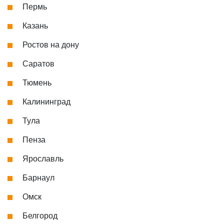
Пермь
Казань
Ростов на дону
Саратов
Тюмень
Калининград
Тула
Пенза
Ярославль
Барнаул
Омск
Белгород