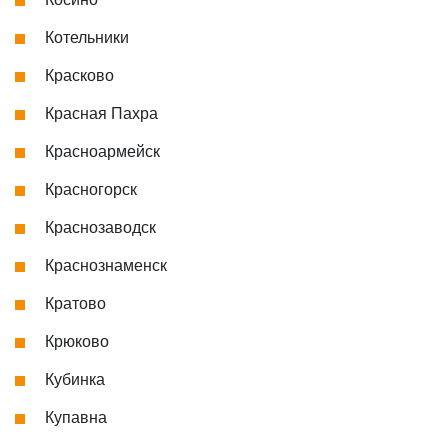
Котельники
Красково
Красная Пахра
Красноармейск
Красногорск
Краснозаводск
Краснознаменск
Кратово
Крюково
Кубинка
Купавна