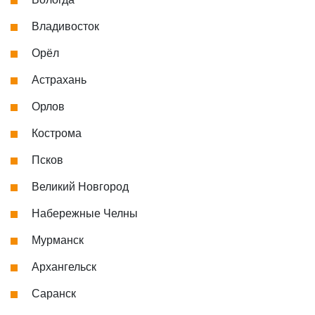
Владивосток
Орёл
Астрахань
Орлов
Кострома
Псков
Великий Новгород
Набережные Челны
Мурманск
Архангельск
Саранск