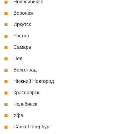
Новосибирск
Воронеж
Иркутск
Ростов
Самара
Нея
Волгоград
Нижний Новгород
Красноярск
Челябинск
Уфа
Санкт-Петербург