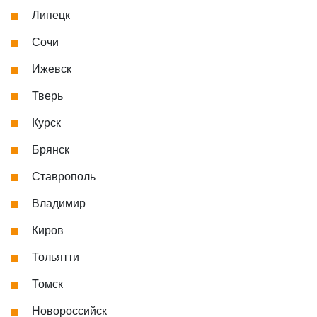
Липецк
Сочи
Ижевск
Тверь
Курск
Брянск
Ставрополь
Владимир
Киров
Тольятти
Томск
Новороссийск