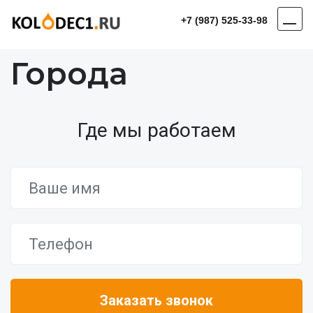
+7 (987) 525-33-98
Города
Где мы работаем